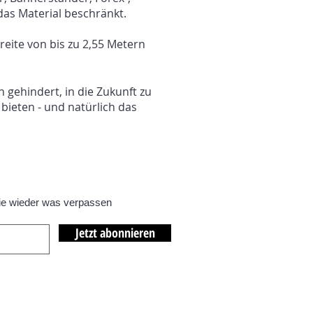
das Material beschränkt.
reite von bis zu 2,55 Metern
 gehindert, in die Zukunft zu
 bieten - und natürlich das
ie wieder was verpassen
Jetzt abonnieren