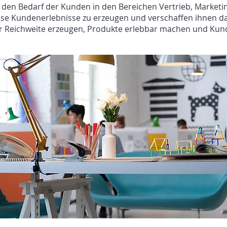
n den Bedarf der Kunden in den Bereichen Vertrieb, Marketi
se Kundenerlebnisse zu erzeugen und verschaffen ihnen d
ir Reichweite erzeugen, Produkte erlebbar machen und Ku