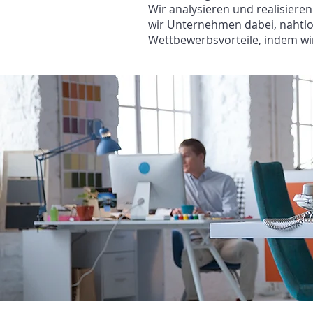
Wir analysieren und realisiere
wir Unternehmen dabei, nahtlo
Wettbewerbsvorteile, indem w