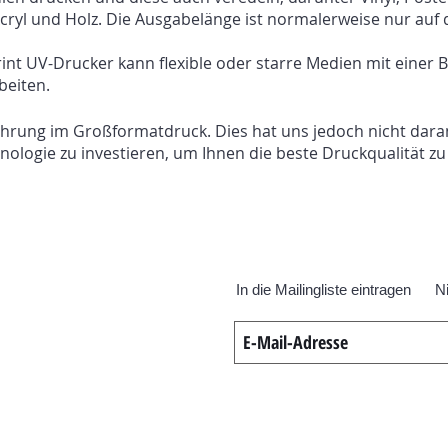
Acryl und Holz. Die Ausgabelänge ist normalerweise nur auf 
nt UV-Drucker kann flexible oder starre Medien mit einer B
beiten.
ahrung im Großformatdruck. Dies hat uns jedoch nicht daran
nologie zu investieren, um Ihnen die beste Druckqualität zu
In die Mailingliste eintragen
N